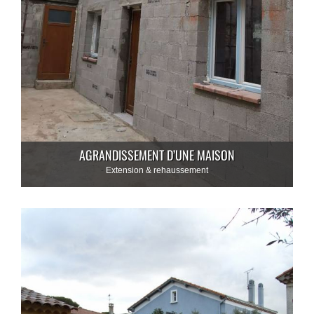
AGRANDISSEMENT D’UNE MAISON
Extension & rehaussement