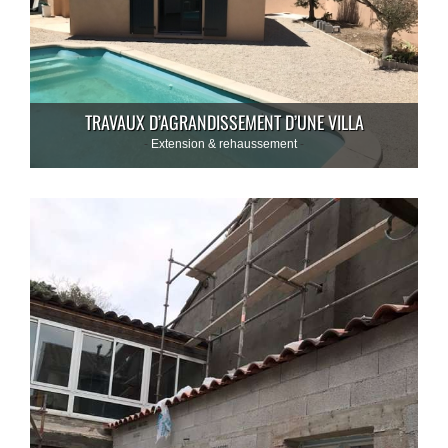
TRAVAUX D’AGRANDISSEMENT D’UNE VILLA
Extension & rehaussement