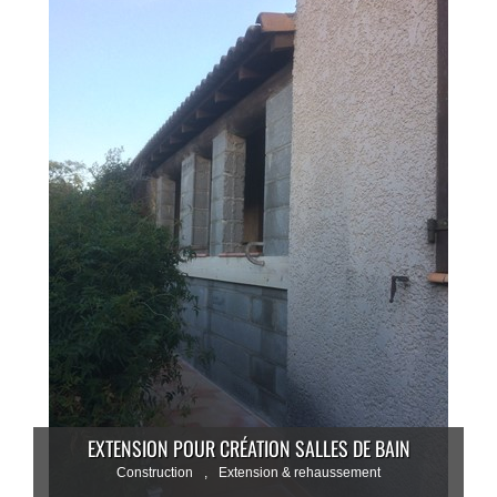
EXTENSION POUR CRÉATION SALLES DE BAIN
Construction
,
Extension & rehaussement