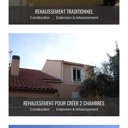
REHAUSSEMENT TRADITIONNEL
Construction
,
Extension & rehaussement
REHAUSSEMENT POUR CRÉER 2 CHAMBRES
Construction
,
Extension & rehaussement