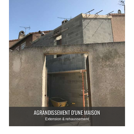
AGRANDISSEMENT D’UNE MAISON
Extension & rehaussement