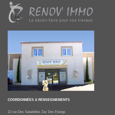
COORDONNÉES & RENSEIGNEMENTS
22 rue Des Saladelles Zac Des Etangs