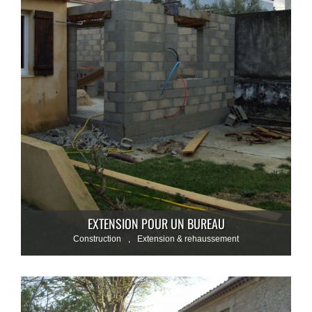
EXTENSION POUR UN BUREAU
Construction
,
Extension & rehaussement