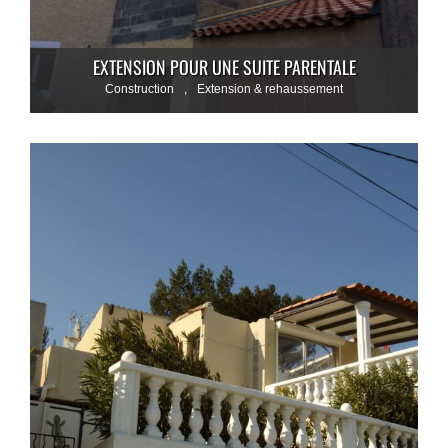
EXTENSION POUR UNE SUITE PARENTALE
Construction
,
Extension & rehaussement