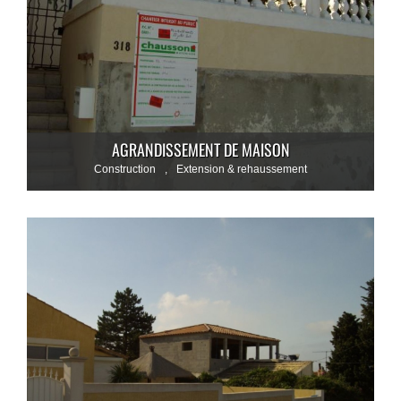
AGRANDISSEMENT DE MAISON
Construction
,
Extension & rehaussement