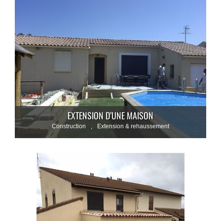
EXTENSION D’UNE MAISON
Construction
,
Extension & rehaussement