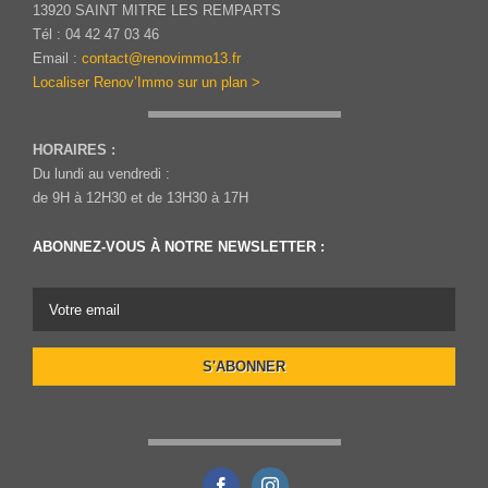
13920 SAINT MITRE LES REMPARTS
Tél : 04 42 47 03 46
Email :
contact@renovimmo13.fr
Localiser Renov’Immo sur un plan >
HORAIRES :
Du lundi au vendredi :
de 9H à 12H30 et de 13H30 à 17H
ABONNEZ-VOUS À NOTRE NEWSLETTER :