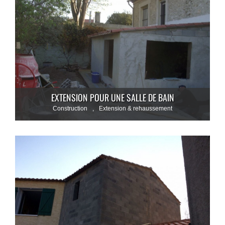
EXTENSION POUR UNE SALLE DE BAIN
Construction
,
Extension & rehaussement