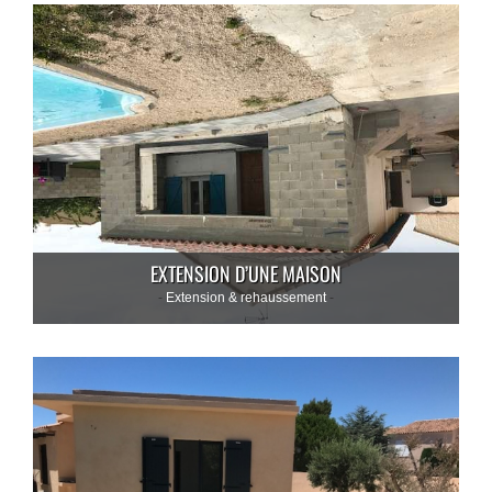
EXTENSION D’UNE MAISON
Extension & rehaussement