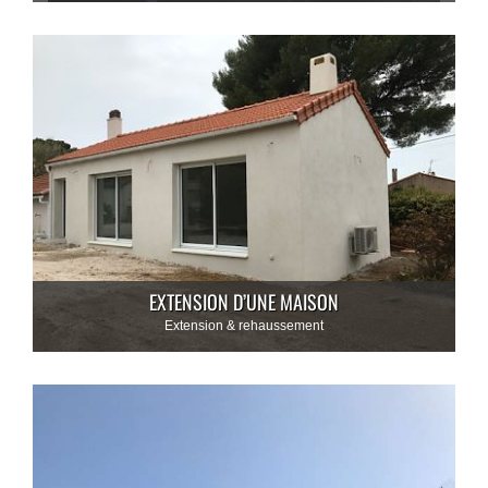
EXTENSION D’UNE MAISON
Extension & rehaussement