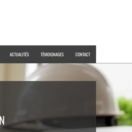
ACTUALITÉS
TÉMOIGNAGES
CONTACT
N