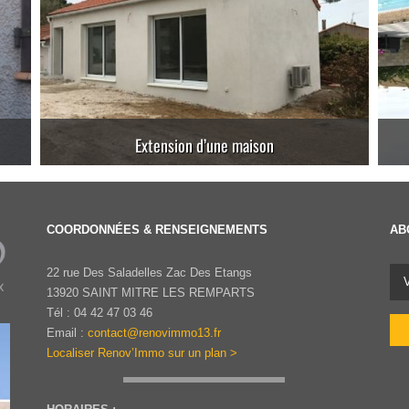
Extension d’une maison
COORDONNÉES & RENSEIGNEMENTS
AB
22 rue Des Saladelles Zac Des Etangs
13920 SAINT MITRE LES REMPARTS
Tél : 04 42 47 03 46
Email :
contact@renovimmo13.fr
Localiser Renov’Immo sur un plan >