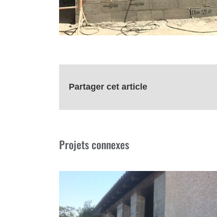
Partager cet article
Projets connexes