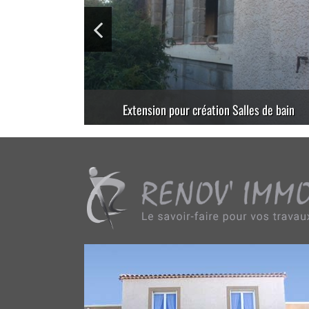
Extension d’une maison