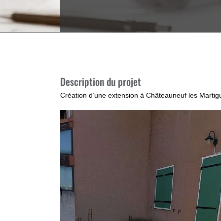
Description du projet
Création d’une extension à Châteauneuf les Martig