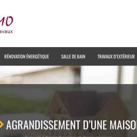
RÉNOVATION ÉNERGÉTIQUE
SALLE DE BAIN
TRAVAUX D’EXTÉRIEUR
AGRANDISSEMENT D’UNE MAISO