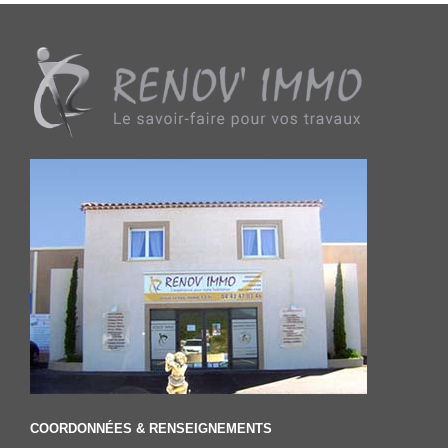
COORDONNÉES & RENSEIGNEMENTS