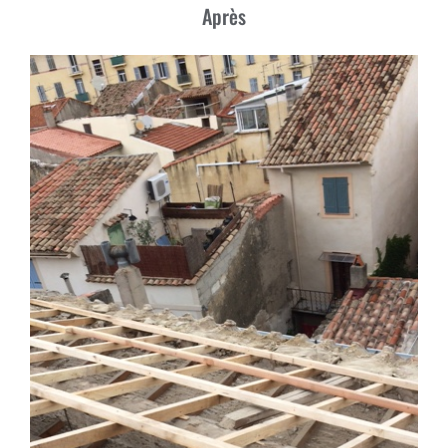
Après