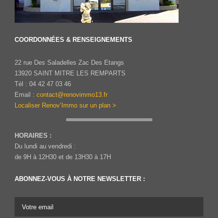
COORDONNÉES & RENSEIGNEMENTS
22 rue Des Saladelles Zac Des Etangs
13920 SAINT MITRE LES REMPARTS
Tél : 04 42 47 03 46
Email :
contact@renovimmo13.fr
Localiser Renov’Immo sur un plan >
HORAIRES :
Du lundi au vendredi :
de 9H à 12H30 et de 13H30 à 17H
ABONNEZ-VOUS À NOTRE NEWSLETTER :