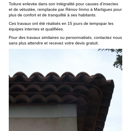
Toiture enlevée dans son intégralité pour causes d’insectes
et de vétustée, remplacée par Rénov Immo à Martigues pour
plus de confort et de tranquilité à ses habitants.
Ces travaux ont été réalisés en 15 jours de tempspar les
équipes internes et qualifiées.
Pour des travaux similaires ou personnalisés, contactez nous
sans plus attendre et recevez votre devis gratuit.