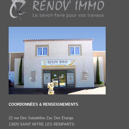
COORDONNÉES & RENSEIGNEMENTS
22 rue Des Saladelles Zac Des Etangs
13920 SAINT MITRE LES REMPARTS