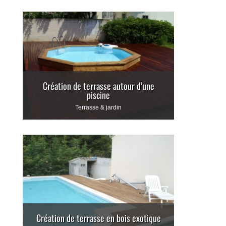
Création de terrasse autour d’une
piscine
Terrasse & jardin
Création de terrasse en bois exotique