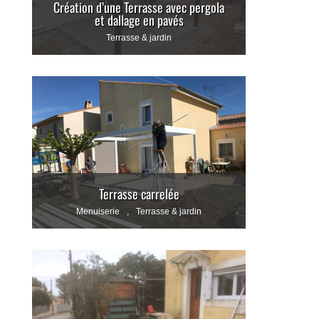
Création d’une Terrasse avec pergola
et dallage en pavés
Terrasse & jardin
Terrasse carrelée
Menuiserie
,
Terrasse & jardin