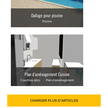
Dallage pour piscine
Piscine
Plan d’aménagement Cuisine
Coaching déco
,
Plan d'aménagement
CHARGER PLUS D’ARTICLES