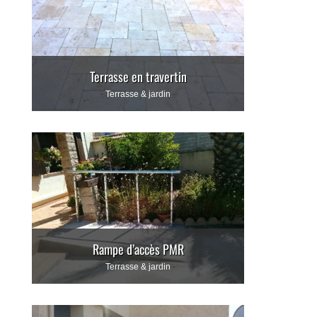
Terrasse en travertin
Terrasse & jardin
Rampe d’accès PMR
Terrasse & jardin