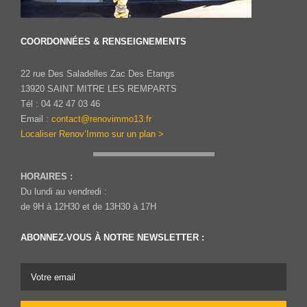
COORDONNÉES & RENSEIGNEMENTS
22 rue Des Saladelles Zac Des Etangs
13920 SAINT MITRE LES REMPARTS
Tél : 04 42 47 03 46
Email :
contact@renovimmo13.fr
Localiser Renov’Immo sur un plan >
HORAIRES :
Du lundi au vendredi :
de 9H à 12H30 et de 13H30 à 17H
ABONNEZ-VOUS À NOTRE NEWSLETTER :