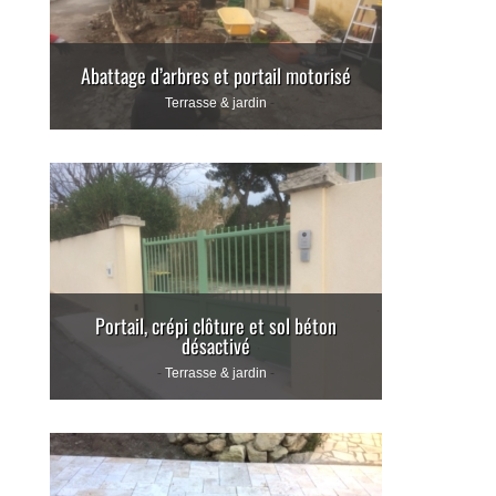
Abattage d’arbres et portail motorisé
Terrasse & jardin
Portail, crépi clôture et sol béton
désactivé
Terrasse & jardin