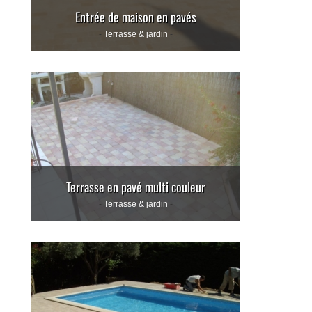
Entrée de maison en pavés
Terrasse & jardin
Terrasse en pavé multi couleur
Terrasse & jardin