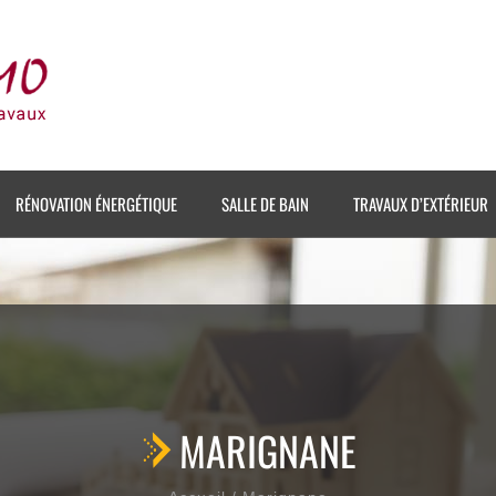
RÉNOVATION ÉNERGÉTIQUE
SALLE DE BAIN
TRAVAUX D’EXTÉRIEUR
MARIGNANE