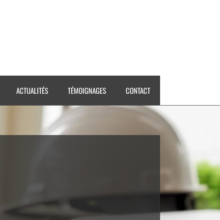
ACTUALITÉS
TÉMOIGNAGES
CONTACT