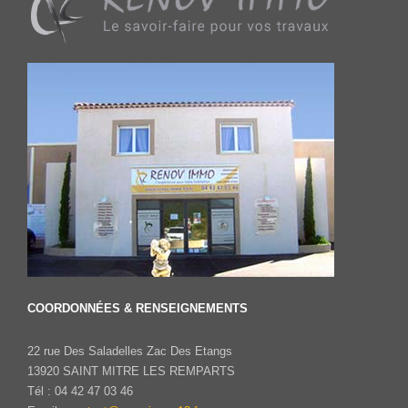
COORDONNÉES & RENSEIGNEMENTS
22 rue Des Saladelles Zac Des Etangs
13920 SAINT MITRE LES REMPARTS
Tél : 04 42 47 03 46