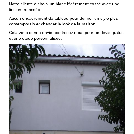
Notre cliente à choisi un blanc légèrement cassé avec une
finition frotassée.
Aucun encadrement de tableau pour donner un style plus
contemporain et changer le look de la maison
Cela vous donne envie, contactez nous pour un devis gratuit
et une étude personnalisée.