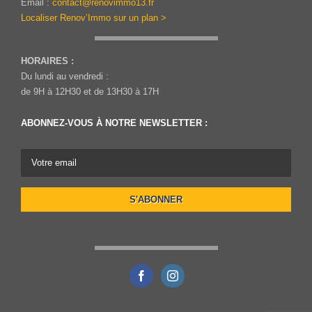
Email :
contact@renovimmo13.fr
Localiser Renov’Immo sur un plan >
HORAIRES :
Du lundi au vendredi :
de 9H à 12H30 et de 13H30 à 17H
ABONNEZ-VOUS À NOTRE NEWSLETTER :