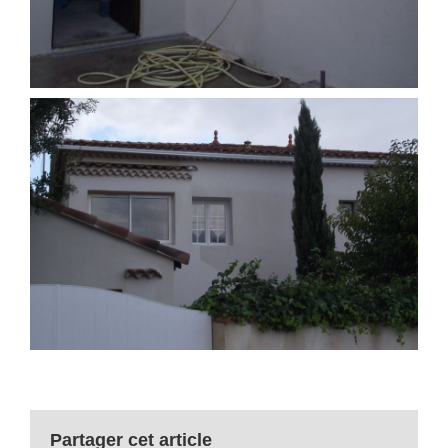
Partager cet article