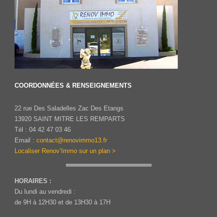
COORDONNÉES & RENSEIGNEMENTS
22 rue Des Saladelles Zac Des Etangs
13920 SAINT MITRE LES REMPARTS
Tél : 04 42 47 03 46
Email :
contact@renovimmo13.fr
Localiser Renov’Immo sur un plan >
HORAIRES :
Du lundi au vendredi :
de 9H à 12H30 et de 13H30 à 17H