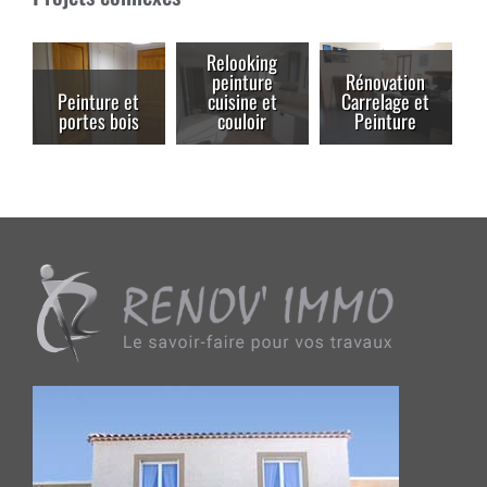
Relooking
peinture
Rénovation
Peinture et
cuisine et
Carrelage et
portes bois
couloir
Peinture