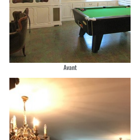
Avant