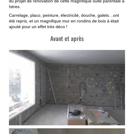
du projet de rénovation de cette magnifique suite parentale à
Istres.
Carrelage, placo, peinture, électricité, douche, galets…ont
été repris, et un magnifique mur en rondins de bois à était
ajouté pour un effet très déco !
Avant et après