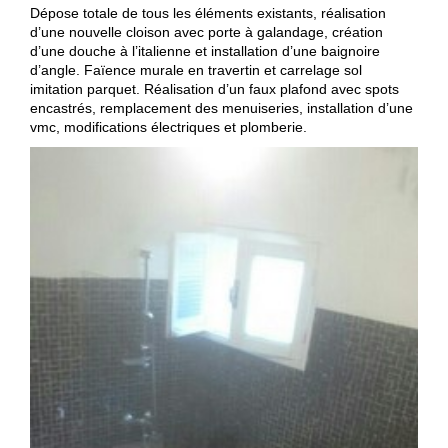
Dépose totale de tous les éléments existants, réalisation
d’une nouvelle cloison avec porte à galandage, création
d’une douche à l’italienne et installation d’une baignoire
d’angle. Faïence murale en travertin et carrelage sol
imitation parquet. Réalisation d’un faux plafond avec spots
encastrés, remplacement des menuiseries, installation d’une
vmc, modifications électriques et plomberie.