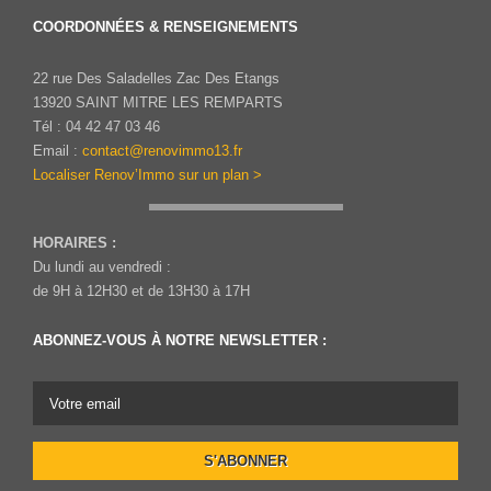
COORDONNÉES & RENSEIGNEMENTS
22 rue Des Saladelles Zac Des Etangs
13920 SAINT MITRE LES REMPARTS
Tél : 04 42 47 03 46
Email :
contact@renovimmo13.fr
Localiser Renov’Immo sur un plan >
HORAIRES :
Du lundi au vendredi :
de 9H à 12H30 et de 13H30 à 17H
ABONNEZ-VOUS À NOTRE NEWSLETTER :