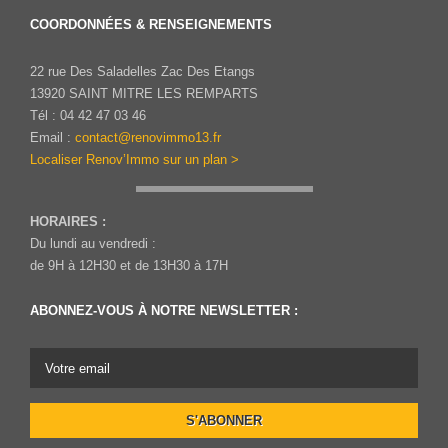
COORDONNÉES & RENSEIGNEMENTS
22 rue Des Saladelles Zac Des Etangs
13920 SAINT MITRE LES REMPARTS
Tél : 04 42 47 03 46
Email :
contact@renovimmo13.fr
Localiser Renov’Immo sur un plan >
HORAIRES :
Du lundi au vendredi :
de 9H à 12H30 et de 13H30 à 17H
ABONNEZ-VOUS À NOTRE NEWSLETTER :