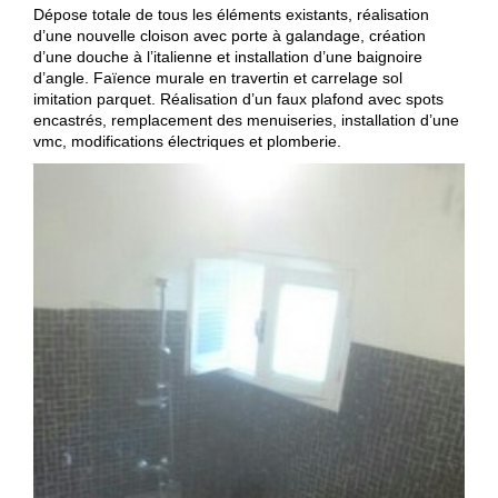
Dépose totale de tous les éléments existants, réalisation
d’une nouvelle cloison avec porte à galandage, création
d’une douche à l’italienne et installation d’une baignoire
d’angle. Faïence murale en travertin et carrelage sol
imitation parquet. Réalisation d’un faux plafond avec spots
encastrés, remplacement des menuiseries, installation d’une
vmc, modifications électriques et plomberie.