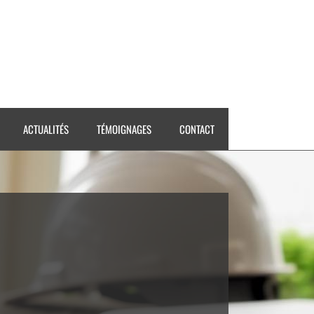
ACTUALITÉS
TÉMOIGNAGES
CONTACT