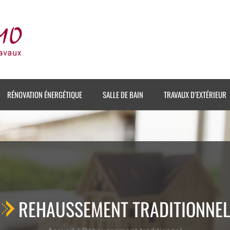
RÉNOVATION ÉNERGÉTIQUE
SALLE DE BAIN
TRAVAUX D’EXTÉRIEUR
REHAUSSEMENT TRADITIONNEL