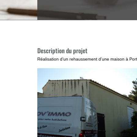
Description du projet
Réalisation d’un rehaussement d’une maison à Port d