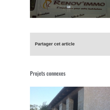
Partager cet article
Projets connexes