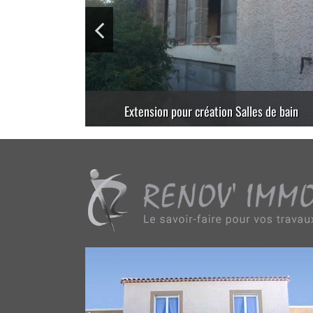
Extension d’une maison