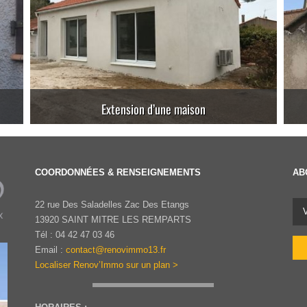
Agrandissement d’une maison
COORDONNÉES & RENSEIGNEMENTS
AB
22 rue Des Saladelles Zac Des Etangs
13920 SAINT MITRE LES REMPARTS
Tél : 04 42 47 03 46
Email :
contact@renovimmo13.fr
Localiser Renov’Immo sur un plan >