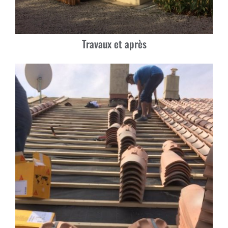
Travaux et après