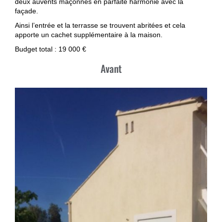
deux auvents maçonnés en parfaite harmonie avec la
façade.
Ainsi l’entrée et la terrasse se trouvent abritées et cela
apporte un cachet supplémentaire à la maison.
Budget total : 19 000 €
Avant