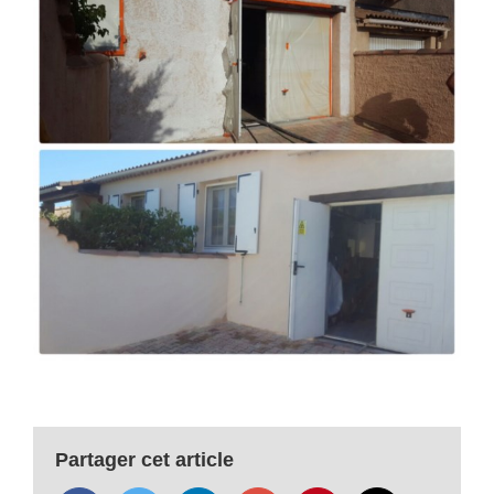
Partager cet article