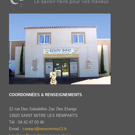
COORDONNÉES & RENSEIGNEMENTS
22 rue Des Saladelles Zac Des Etangs
13920 SAINT MITRE LES REMPARTS
Tél : 04 42 47 03 46
Email :
contact@renovimmo13.fr