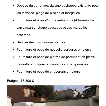
Dépose du carrelage, dallage et chappe existante pour
les terrasse, plage de piscine et margelles
Fourniture et pose d’un travertin opus (4 formats de
carreaux) sur chape couscous et ses margelles
assorties
Dépose des bordures existantes
Fourniture et pose de nouvelle bordures en pierre
Fourniture et pose de pierres de parement en pierre
naturelle aux lignes et couleurs contemporaines
Fourniture et pose de chaperons en pierre
Budget : 13 300 €