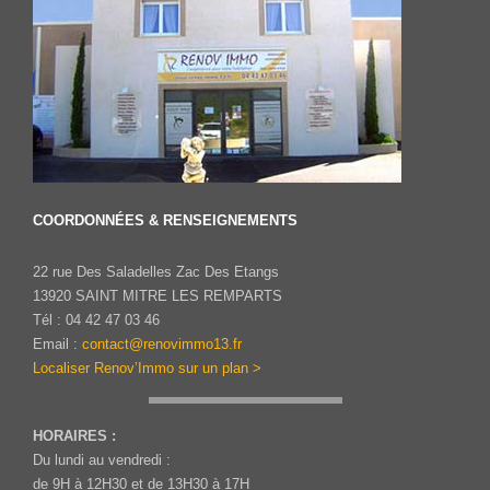
COORDONNÉES & RENSEIGNEMENTS
22 rue Des Saladelles Zac Des Etangs
13920 SAINT MITRE LES REMPARTS
Tél : 04 42 47 03 46
Email :
contact@renovimmo13.fr
Localiser Renov’Immo sur un plan >
HORAIRES :
Du lundi au vendredi :
de 9H à 12H30 et de 13H30 à 17H