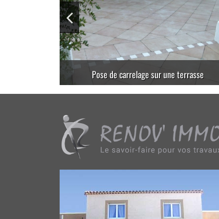
Carrelage pour entrée de garage