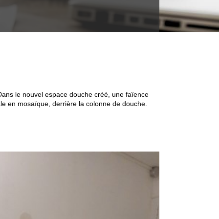
 Dans le nouvel espace douche créé, une faïence
cale en mosaïque, derrière la colonne de douche.