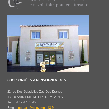
COORDONNÉES & RENSEIGNEMENTS
22 rue Des Saladelles Zac Des Etangs
13920 SAINT MITRE LES REMPARTS
Tél : 04 42 47 03 46
Email :
contact@renovimmo13.fr