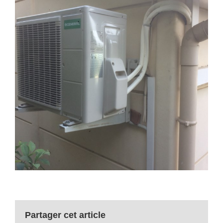
Partager cet article