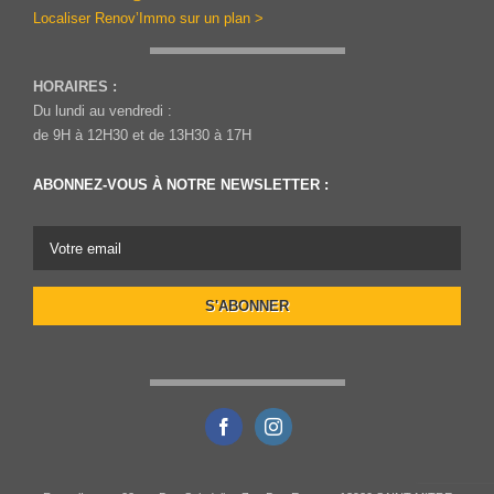
Localiser Renov’Immo sur un plan >
HORAIRES :
Du lundi au vendredi :
de 9H à 12H30 et de 13H30 à 17H
ABONNEZ-VOUS À NOTRE NEWSLETTER :