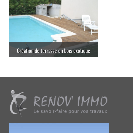
Création de terrasse en bois exotique