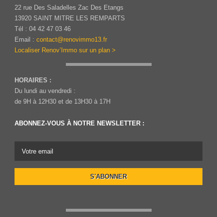
22 rue Des Saladelles Zac Des Etangs
13920 SAINT MITRE LES REMPARTS
Tél : 04 42 47 03 46
Email :
contact@renovimmo13.fr
Localiser Renov’Immo sur un plan >
HORAIRES :
Du lundi au vendredi :
de 9H à 12H30 et de 13H30 à 17H
ABONNEZ-VOUS À NOTRE NEWSLETTER :