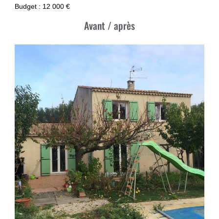
Budget : 12 000 €
Avant / après