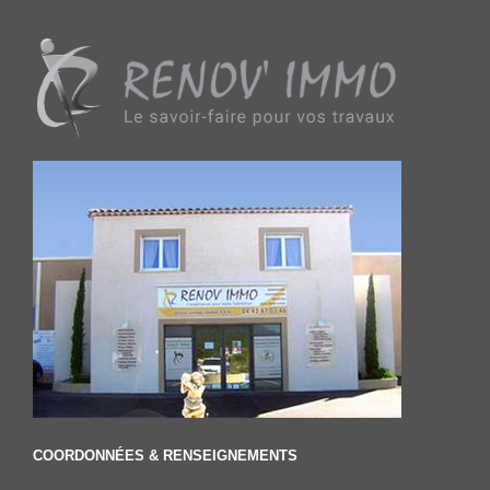
COORDONNÉES & RENSEIGNEMENTS