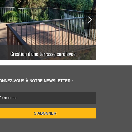
Création d’une plage de piscine
ONNEZ-VOUS À NOTRE NEWSLETTER :