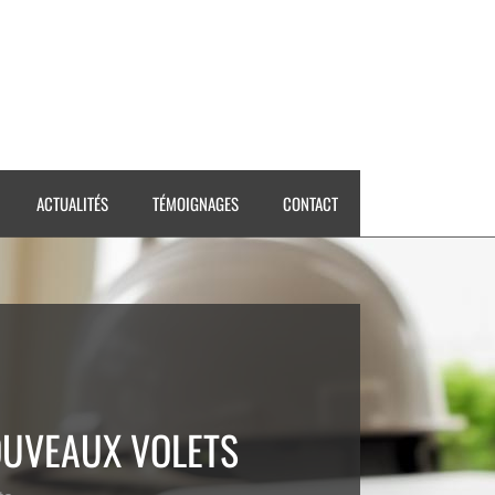
ACTUALITÉS
TÉMOIGNAGES
CONTACT
OUVEAUX VOLETS