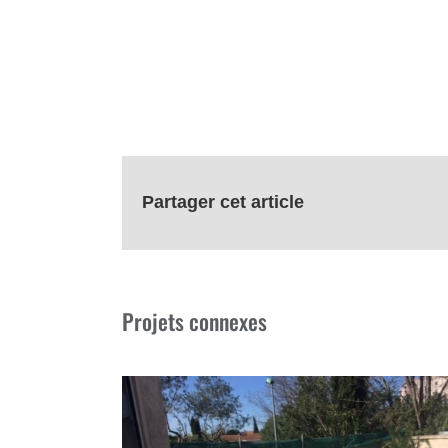
Partager cet article
Projets connexes