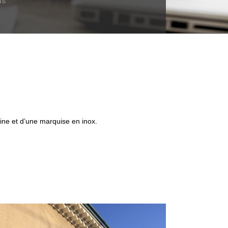
ts
ine et d’une marquise en inox.