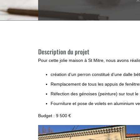
A
Description du projet
Pour cette jolie maison à St Mitre, nous avons réalis
création d’un perron constitué d’une dalle 
Remplacement de tous les appuis de fenêtre
Réfection des génoises (peinture) sur tout le
Fourniture et pose de volets en aluminium v
Budget : 9 500 €