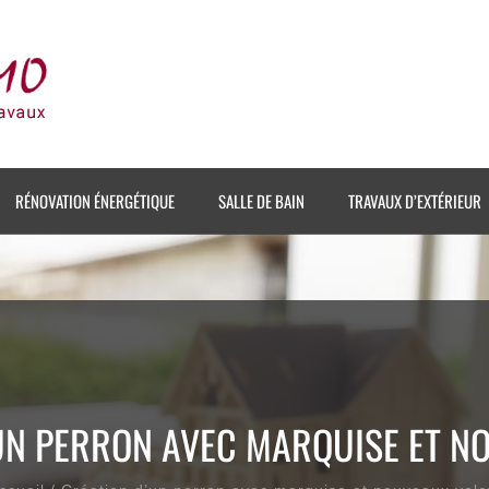
RÉNOVATION ÉNERGÉTIQUE
SALLE DE BAIN
TRAVAUX D’EXTÉRIEUR
UN PERRON AVEC MARQUISE ET N