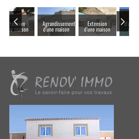
Travaux
Agrandissement
Extension
d’agrandissement
d’une maison
d’une maison
d’une villa