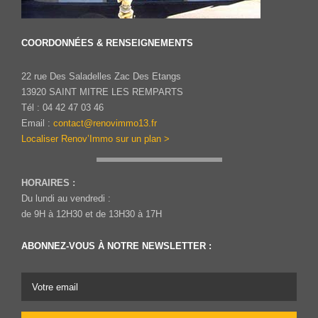
COORDONNÉES & RENSEIGNEMENTS
22 rue Des Saladelles Zac Des Etangs
13920 SAINT MITRE LES REMPARTS
Tél : 04 42 47 03 46
Email :
contact@renovimmo13.fr
Localiser Renov’Immo sur un plan >
HORAIRES :
Du lundi au vendredi :
de 9H à 12H30 et de 13H30 à 17H
ABONNEZ-VOUS À NOTRE NEWSLETTER :