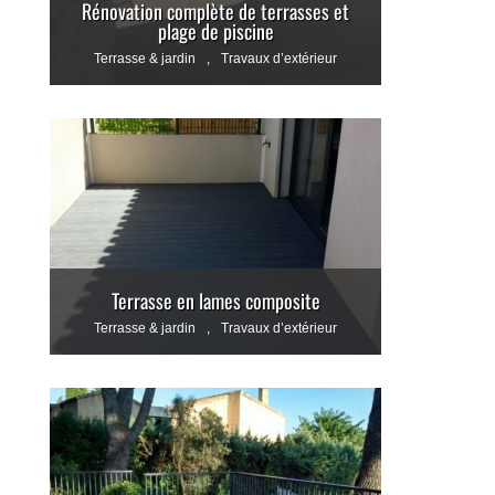
Rénovation complète de terrasses et
plage de piscine
Terrasse & jardin
,
Travaux d’extérieur
Terrasse en lames composite
Terrasse & jardin
,
Travaux d’extérieur