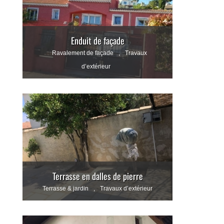
Enduit de façade
Ravalement de façade
,
Travaux
d’extérieur
Terrasse en dalles de pierre
Terrasse & jardin
,
Travaux d’extérieur