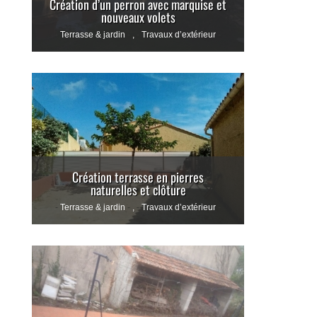
Création d’un perron avec marquise et
nouveaux volets
Terrasse & jardin
,
Travaux d’extérieur
Création terrasse en pierres
naturelles et clôture
Terrasse & jardin
,
Travaux d’extérieur